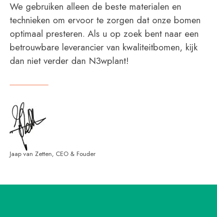
We gebruiken alleen de beste materialen en
technieken om ervoor te zorgen dat onze bomen
optimaal presteren. Als u op zoek bent naar een
betrouwbare leverancier van kwaliteitbomen, kijk
dan niet verder dan N3wplant!
Jaap van Zetten, CEO & Fouder