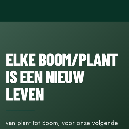
ELKE BOOM/PLANT
IS EEN NIEUW
LEVEN
van plant tot Boom, voor onze volgende