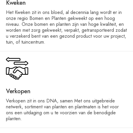
Kweken
Het Kweken zit in ons bloed, al decennia lang wordt er in
onze regio Bomen en Planten gekweekt op een hoog
niveau. Onze bomen en planten zijn van hoge kwaliteit, en
worden met zorg gekweekt, verpakt, getransporteerd zodat
u verzekerd bent van een gezond product voor uw project,
tuin, of tuincentrum.
Verkopen
Verkopen zit in ons DNA, samen Met ons uitgebreide
netwerk, sortiment van planten en plantmaten is het voor
ons een uitdaging om u te voorzien van de benodigde
planten.