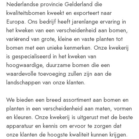
Nederlandse provincie Gelderland die
kwaliteitsbomen kweekt en exporteert naar
Europa. Ons bedrijf heeft jarenlange ervaring in
het kweken van een verscheidenheid aan bomen,
variërend van grote, kleine en vaste planten tot
bomen met een unieke kenmerken. Onze kwekerij
is gespecialiseerd in het kweken van
hoogwaardige, duurzame bomen die een
waardevolle toevoeging zullen zijn aan de
landschappen van onze klanten.
We bieden een breed assortiment aan bomen en
planten in een verscheidenheid aan maten, vormen
en kleuren. Onze kwekerij is uitgerust met de beste
apparatuur en kennis om ervoor te zorgen dat
onze klanten de hoogste kwaliteit kunnen krijgen.