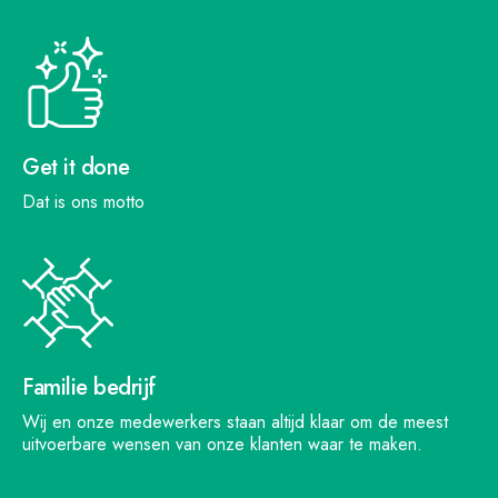
Get it done
Dat is ons motto
Familie bedrijf
Wij en onze medewerkers staan altijd klaar om de meest
uitvoerbare wensen van onze klanten waar te maken.