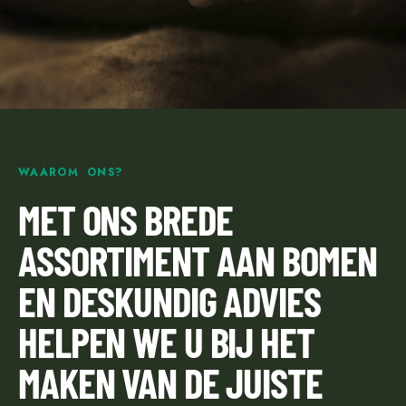
WAAROM ONS?
MET ONS BREDE
ASSORTIMENT AAN BOMEN
EN DESKUNDIG ADVIES
HELPEN WE U BIJ HET
MAKEN VAN DE JUISTE