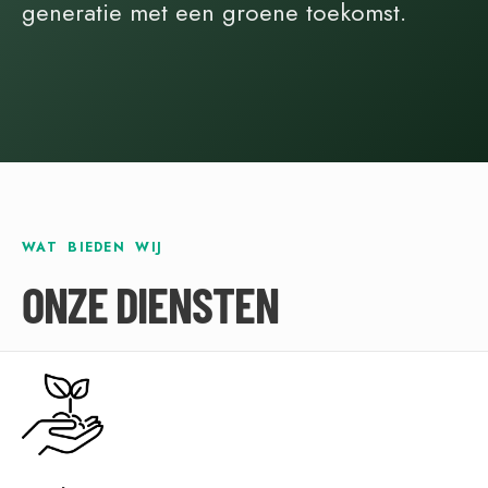
generatie met een groene toekomst.
WAT BIEDEN WIJ
ONZE DIENSTEN