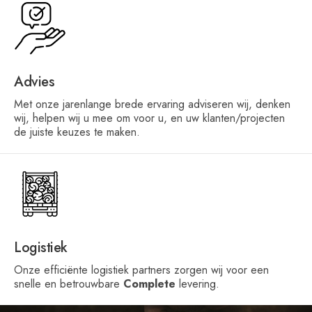
Advies
Met onze jarenlange brede ervaring adviseren wij, denken
wij, helpen wij u mee om voor u, en uw klanten/projecten
de juiste keuzes te maken.
Logistiek
Onze efficiënte logistiek partners zorgen wij voor een
snelle en betrouwbare
Complete
levering.