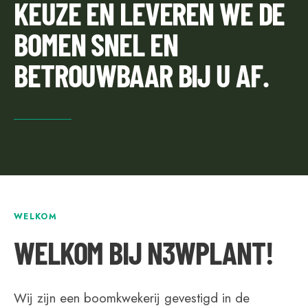
KEUZE EN LEVEREN WE DE
BOMEN SNEL EN
BETROUWBAAR BIJ U AF.
WELKOM
WELKOM BIJ N3WPLANT!
Wij zijn een boomkwekerij gevestigd in de